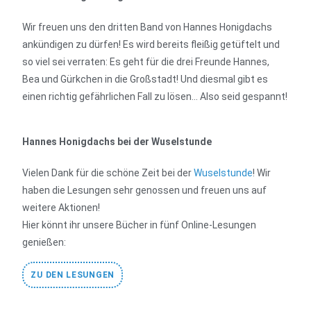
Wir freuen uns den dritten Band von Hannes Honigdachs
ankündigen zu dürfen! Es wird bereits fleißig getüftelt und
so viel sei verraten: Es geht für die drei Freunde Hannes,
Bea und Gürkchen in die Großstadt! Und diesmal gibt es
einen richtig gefährlichen Fall zu lösen… Also seid gespannt!
Hannes Honigdachs bei der Wuselstunde
Vielen Dank für die schöne Zeit bei der
Wuselstunde
! Wir
haben die Lesungen sehr genossen und freuen uns auf
weitere Aktionen!
Hier könnt ihr unsere Bücher in fünf Online-Lesungen
genießen:
ZU DEN LESUNGEN