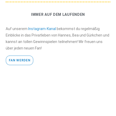
IMMER AUF DEM LAUFENDEN
Auf unserem
Instagram-Kanal
bekommst du regelmäßig
Einblicke in das Privatleben von Hannes, Bea und Gürkchen und
kannst an tollen Gewinnspielen teilnehmen! Wir freuen uns
über jeden neuen Fan!
FAN WERDEN