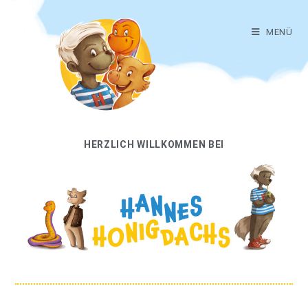
MENÜ
HERZLICH WILLKOMMEN BEI